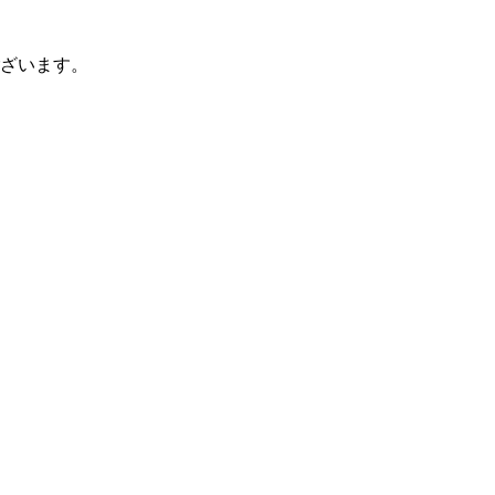
ざいます。